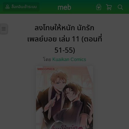
ล็อกอินเข้าระบบ
ลงโทษให้หนัก นักรัก
เพลย์บอย เล่ม 11 (ตอนที่
51-55)
โดย
Kuaikan Comics