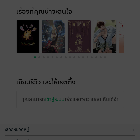
เรื่องที่คุณน่าจะสนใจ
เขียนรีวิวและให้เรตติ้ง
คุณสามารถ
เข้าสู่ระบบ
เพื่อแสดงความคิดเห็นได้จ้า
เลือกหมวดหมู่
+