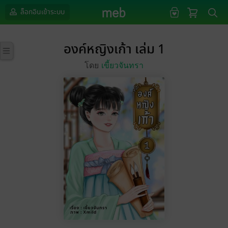
ล็อกอินเข้าระบบ
องค์หญิงเก้า เล่ม 1
โดย
เขี้ยวจันทรา