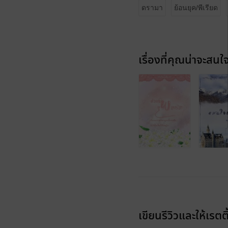
ดรามา
ย้อนยุค/พีเรียด
เรื่องที่คุณน่าจะสนใ
เขียนรีวิวและให้เรตติ