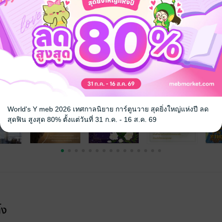
เจ้าชาย
จ
World's Y meb 2026 เทศกาลนิยาย การ์ตูนวาย สุดยิ่งใหญ่แห่งปี ลด
สุดฟิน สูงสุด 80% ตั้งแต่วันที่ 31 ก.ค. - 16 ส.ค. 69
้ง