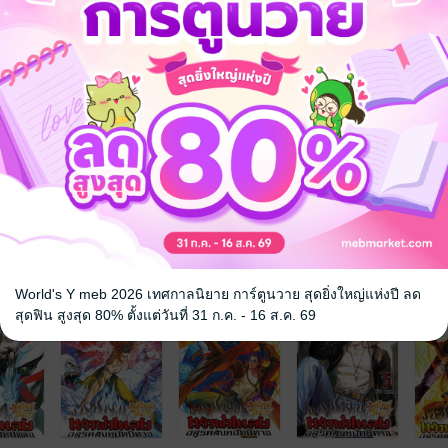
จ
World's Y meb 2026 เทศกาลนิยาย การ์ตูนวาย สุดยิ่งใหญ่แห่งปี ลด
สุดฟิน สูงสุด 80% ตั้งแต่วันที่ 31 ก.ค. - 16 ส.ค. 69