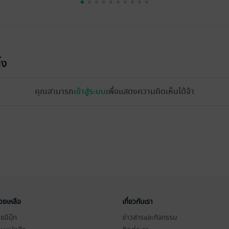
้ง
คุณสามารถ
เข้าสู่ระบบ
เพื่อแสดงความคิดเห็นได้จ้า
่วยเหลือ
เกี่ยวกับเรา
อีบุ๊ก
ข่าวสารและกิจกรรม