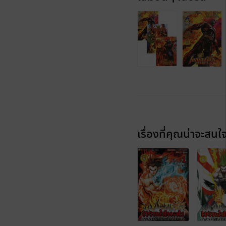
เรื่องที่คุณน่าจะสนใ