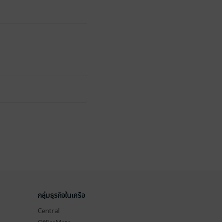
กลุ่มธุรกิจในเครือ
Central