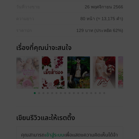
วันที่วางขาย
26 พฤศจิกายน 2566
ความยาว
80 หน้า (≈ 13,175 คำ)
ราคาปก
129 บาท (ประหยัด 62%)
เรื่องที่คุณน่าจะสนใจ
เขียนรีวิวและให้เรตติ้ง
คุณสามารถ
เข้าสู่ระบบ
เพื่อแสดงความคิดเห็นได้จ้า