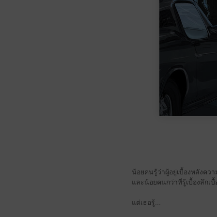
น้อยคนรู้ว่าผู้อยู่เบื้องหล
และน้อยคนกว่าที่รู้เบื้องลึกเ
แต่เธอรู้...