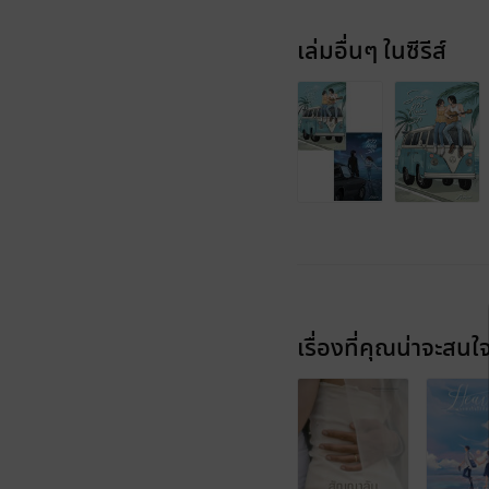
เล่มอื่นๆ ในซีรีส์
เรื่องที่คุณน่าจะสนใ