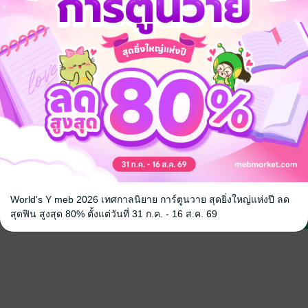
้ง
คุณสามารถ
เข้าสู่ระบบ
เพื่อแสดงความคิดเห็นได้จ้า
World's Y meb 2026 เทศกาลนิยาย การ์ตูนวาย สุดยิ่งใหญ่แห่งปี ลด
สุดฟิน สูงสุด 80% ตั้งแต่วันที่ 31 ก.ค. - 16 ส.ค. 69
Review Edition ป