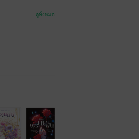
ดูทั้งหมด