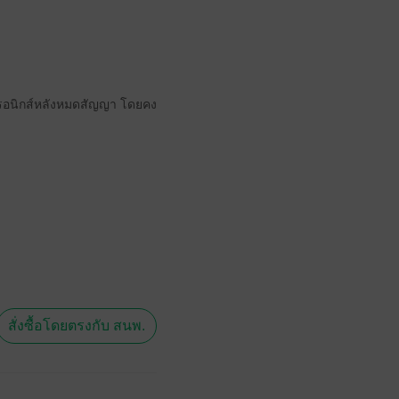
ล็กทรอนิกส์หลังหมดสัญญา โดยคง
สั่งซื้อโดยตรงกับ สนพ.