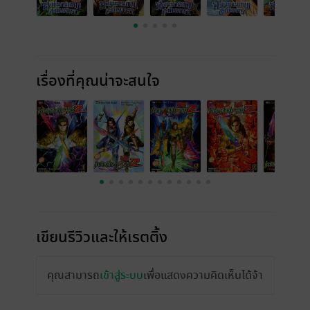
เรื่องที่คุณน่าจะสนใจ
เขียนรีวิวและให้เรตติ้ง
คุณสามารถ
เข้าสู่ระบบ
เพื่อแสดงความคิดเห็นได้จ้า