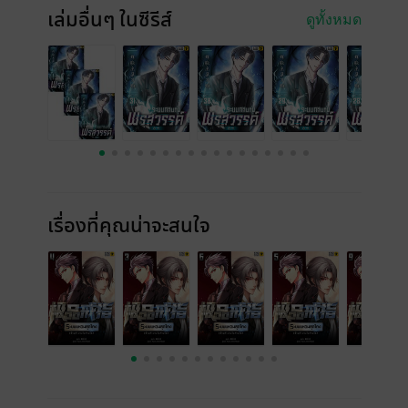
เล่มอื่นๆ ในซีรีส์
ดูทั้งหมด
เรื่องที่คุณน่าจะสนใจ