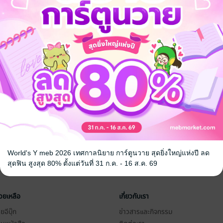
World's Y meb 2026 เทศกาลนิยาย การ์ตูนวาย สุดยิ่งใหญ่แห่งปี ลด
สุดฟิน สูงสุด 80% ตั้งแต่วันที่ 31 ก.ค. - 16 ส.ค. 69
่วยเหลือ
เกี่ยวกับเรา
อีบุ๊ก
ข่าวสารและกิจกรรม