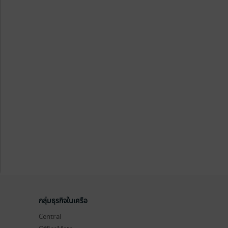
กลุ่มธุรกิจในเครือ
Central