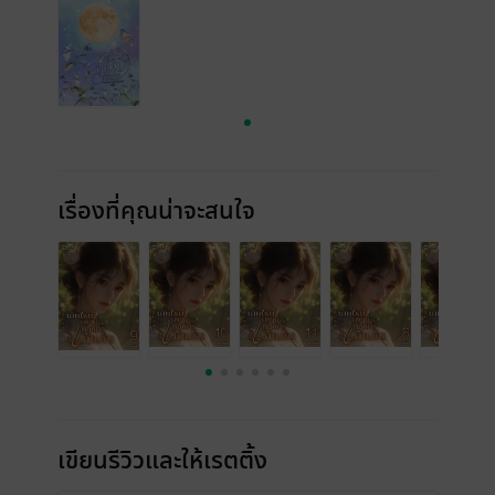
เรื่องที่คุณน่าจะสนใจ
เขียนรีวิวและให้เรตติ้ง