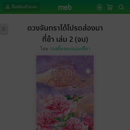
ล็อกอินเข้าระบบ
ดวงจันทราได้โปรดส่องมา
ที่ข้า เล่ม 2 (จบ)
โดย
รอยยิ้มขององุ่นเขียว