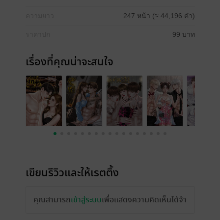
ความยาว
247 หน้า (≈ 44,196 คำ)
ราคาปก
99 บาท
เรื่องที่คุณน่าจะสนใจ
เขียนรีวิวและให้เรตติ้ง
คุณสามารถ
เข้าสู่ระบบ
เพื่อแสดงความคิดเห็นได้จ้า