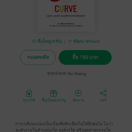
ซีเอ็ดยูเคชั่น
พัฒนาตนเอง
ทดลองฟัง
ซื้อ 190 บาท
No Rating
อยากได้
ซื้อเป็นของขวัญ
ติดตาม
แชร์
การเปลี่ยนแปลงเป็นเรื่องที่หลีกเลี่ยงไม่ได้อีกต่อไป ไม่ว่า
จะทำงานในตำแหน่งใด องค์กรใด หรืออุตสาหกรรมใด