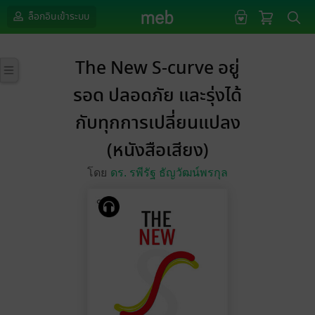
ล็อกอินเข้าระบบ
The New S-curve อยู่
รอด ปลอดภัย และรุ่งได้
กับทุกการเปลี่ยนแปลง
(หนังสือเสียง)
โดย
ดร. รพีรัฐ ธัญวัฒน์พรกุล