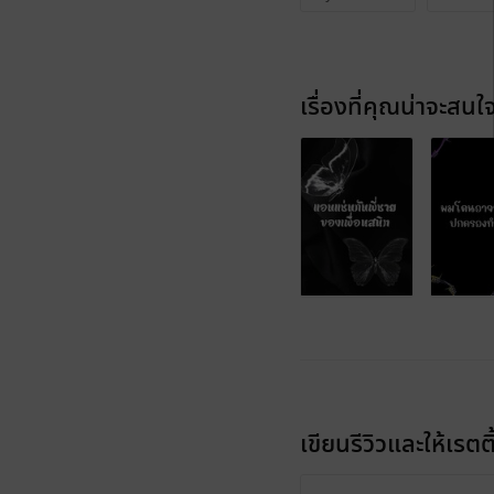
เรื่องที่คุณน่าจะสนใ
เขียนรีวิวและให้เรตติ