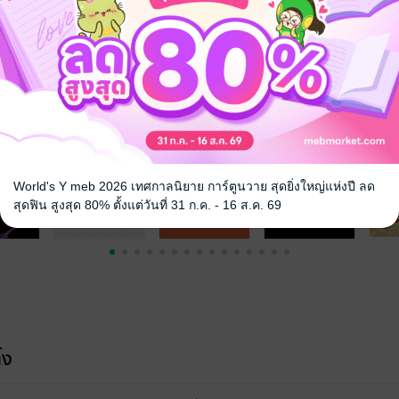
จ
World's Y meb 2026 เทศกาลนิยาย การ์ตูนวาย สุดยิ่งใหญ่แห่งปี ลด
สุดฟิน สูงสุด 80% ตั้งแต่วันที่ 31 ก.ค. - 16 ส.ค. 69
้ง