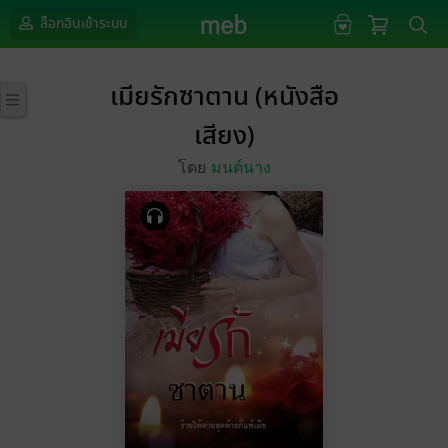
ล็อกอินเข้าระบบ
เมียรักซาตาน (หนังสือ
เสียง)
โดย
มนต์นาง