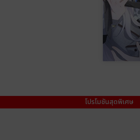
โปรโมชันสุดพิเศษ