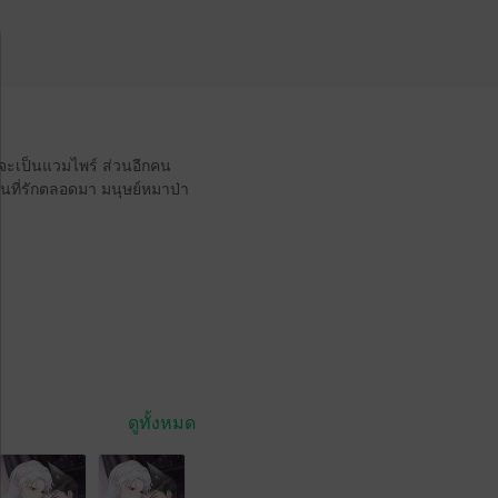
จะเป็นแวมไพร์ ส่วนอีกคน
้เป็นที่รักตลอดมา มนุษย์หมาป่า
ดูทั้งหมด