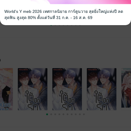
World's Y meb 2026 เทศกาลนิยาย การ์ตูนวาย สุดยิ่งใหญ่แห่งปี ลด
สุดฟิน สูงสุด 80% ตั้งแต่วันที่ 31 ก.ค. - 16 ส.ค. 69
จ