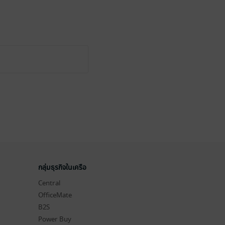
กลุ่มธุรกิจในเครือ
Central
OfficeMate
B2S
Power Buy