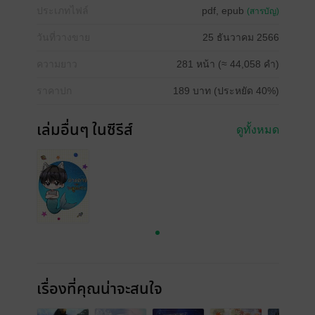
ประเภทไฟล์
pdf, epub
(สารบัญ)
วันที่วางขาย
25 ธันวาคม 2566
ความยาว
281 หน้า (≈ 44,058 คำ)
ราคาปก
189 บาท (ประหยัด 40%)
เล่มอื่นๆ ในซีรีส์
ดูทั้งหมด
เรื่องที่คุณน่าจะสนใจ