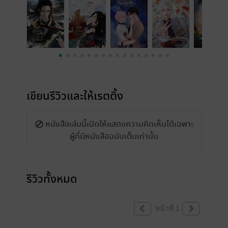
เขียนรีวิวและให้เรตติ้ง
หนังสือเล่มนี้เปิดให้แสดงความคิดเห็นได้เฉพาะ
ผู้ที่มีหนังสือฉบับเต็มเท่านั้น
รีวิวทั้งหมด
หน้าที่ 1