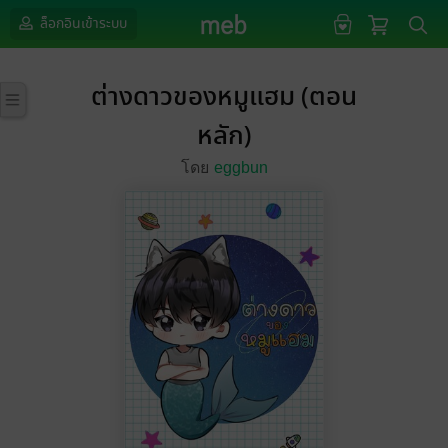
ล็อกอินเข้าระบบ
ต่างดาวของหมูแฮม (ตอน
หลัก)
โดย
eggbun