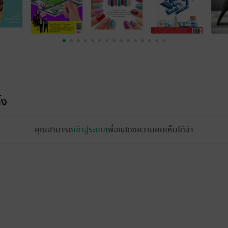
้ง
คุณสามารถ
เข้าสู่ระบบ
เพื่อแสดงความคิดเห็นได้จ้า