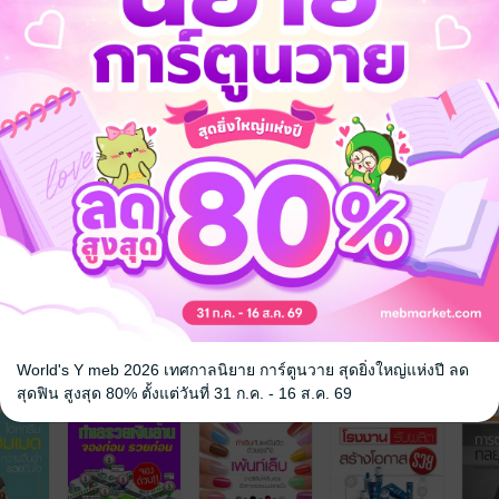
World's Y meb 2026 เทศกาลนิยาย การ์ตูนวาย สุดยิ่งใหญ่แห่งปี ลด
จ
สุดฟิน สูงสุด 80% ตั้งแต่วันที่ 31 ก.ค. - 16 ส.ค. 69