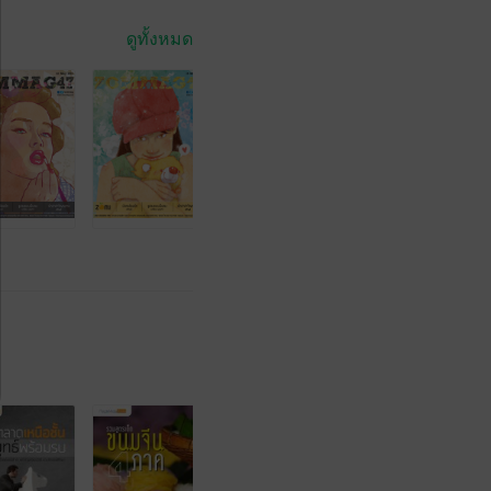
ดูทั้งหมด