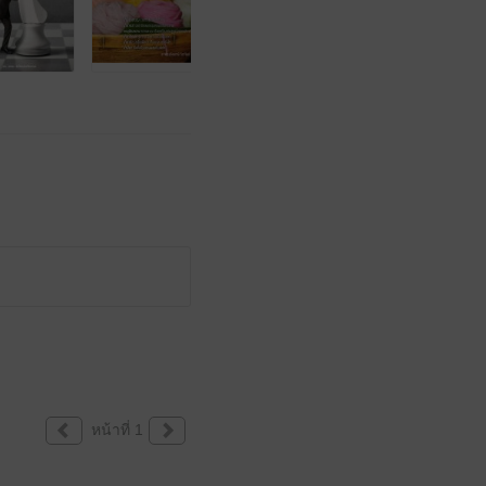
หน้าที่ 1