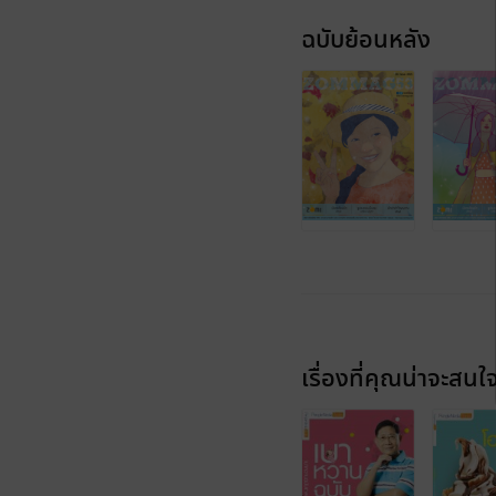
ฉบับย้อนหลัง
เรื่องที่คุณน่าจะสนใ