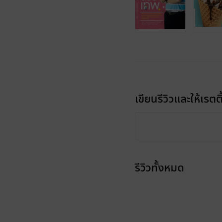
เขียนรีวิวและให้เรตติ
รีวิวทั้งหมด