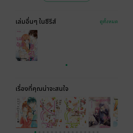
เล่มอื่นๆ ในซีรีส์
ดูทั้งหมด
เรื่องที่คุณน่าจะสนใจ