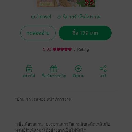
Jinovel
นิยายรักจีนโบราณ
ทดลองอ่าน
ซื้อ 179 บาท
5.00
6 Rating
อยากได้
ซื้อเป็นของขวัญ
ติดตาม
แชร์
"บ้าน รถ เงินทอง หน้าที่การงาน
“เซี่ยเสี่ยวหลาน” ประธานสาววัยสามสิบเพลิดเพลินกับ
ทรัพย์สินที่หามาได้อย่างยากเย็นไม่ทันไร