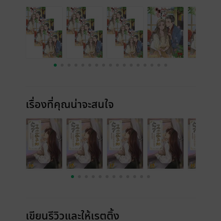
เรื่องที่คุณน่าจะสนใจ
เขียนรีวิวและให้เรตติ้ง