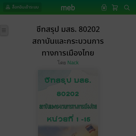
ล็อกอินเข้าระบบ
ชีทสรุป มสธ. 80202
สถาบันและกระบวนการ
ทางการเมืองไทย
โดย
Nack