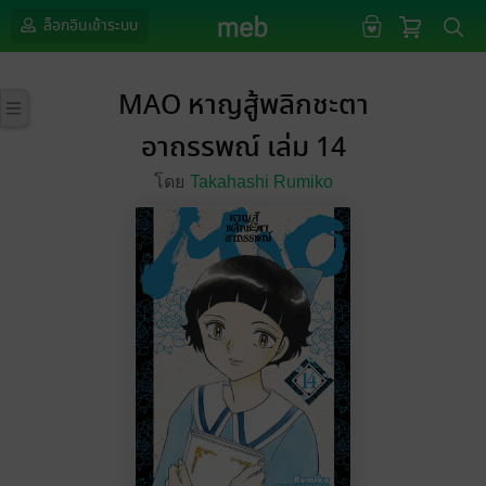
ล็อกอินเข้าระบบ
MAO หาญสู้พลิกชะตา
อาถรรพณ์ เล่ม 14
โดย
Takahashi Rumiko