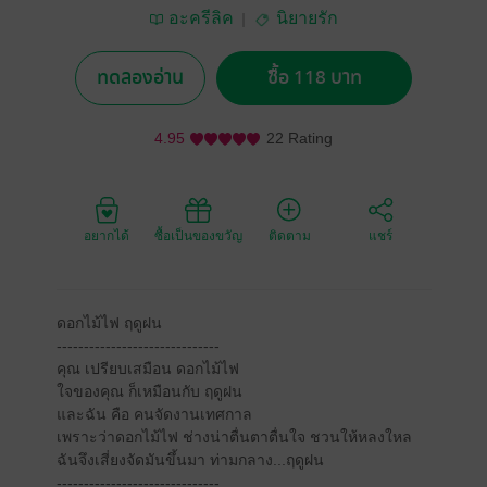
อะครีลิค
นิยายรัก
ทดลองอ่าน
ซื้อ 118 บาท
4.95
22 Rating
อยากได้
ซื้อเป็นของขวัญ
ติดตาม
แชร์
ดอกไม้ไฟ ฤดูฝน
------------------------------
คุณ เปรียบเสมือน ดอกไม้ไฟ
ใจของคุณ ก็เหมือนกับ ฤดูฝน
และฉัน คือ คนจัดงานเทศกาล
เพราะว่าดอกไม้ไฟ ช่างน่าตื่นตาตื่นใจ ชวนให้หลงใหล
ฉันจึงเสี่ยงจัดมันขึ้นมา ท่ามกลาง...ฤดูฝน
------------------------------