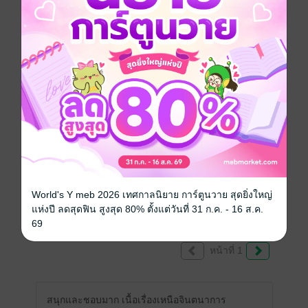
เขียนรีวิวและให้เรตติ้ง
คุณสามารถ
เข้าสู่ระบบ
เพื่อแสดงความคิดเห็นได้จ้า
World's Y meb 2026 เทศกาลนิยาย การ์ตูนวาย สุดยิ่งใหญ่
รีวิวทั้งหมด
แห่งปี ลดสุดฟิน สูงสุด 80% ตั้งแต่วันที่ 31 ก.ค. - 16 ส.ค.
69
หน้าที่ 1
สนุกและชอบมาก เนื้อเรื่องเหนือจินตนาการ