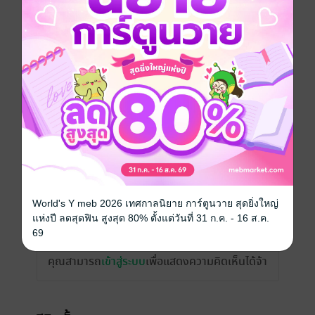
ราคาปก
199 บาท (ประหยัด 19%)
เรื่องที่คุณน่าจะสนใจ
World's Y meb 2026 เทศกาลนิยาย การ์ตูนวาย สุดยิ่งใหญ่
เขียนรีวิวและให้เรตติ้ง
แห่งปี ลดสุดฟิน สูงสุด 80% ตั้งแต่วันที่ 31 ก.ค. - 16 ส.ค.
69
คุณสามารถ
เข้าสู่ระบบ
เพื่อแสดงความคิดเห็นได้จ้า