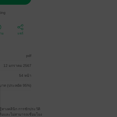
ing
ตาม
แชร์
pdf
12 มกราคม 2567
54 หน้า
บาท (ประหยัด 95%)
ทางคลินิก การซักประวัติ
ะลืมและไม่สามารถเชื่อมโยง