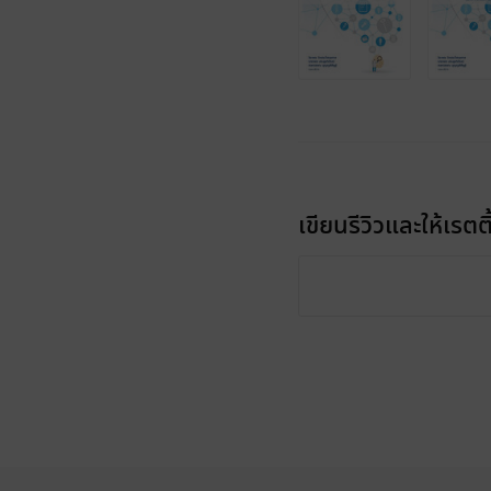
เขียนรีวิวและให้เรตติ