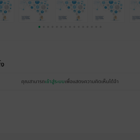
้ง
คุณสามารถ
เข้าสู่ระบบ
เพื่อแสดงความคิดเห็นได้จ้า