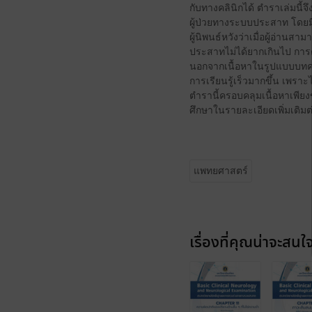
กับทางคลินิกได้ ตำราเล่มนี
ผู้ป่วยทางระบบประสาท โดยม
ผู้นิพนธ์หวังว่าเมื่อผู้อ่า
ประสาทไม่ได้ยากเกินไป การ
นอกจากเนื้อหาในรูปแบบบทคว
การเรียนรู้เร็วมากขึ้น เพร
ตำรานี้ครอบคลุมเนื้อหาเพียง
ศึกษาในรายละเอียดเพิ่มเติมต
แพทยศาสตร์
เรื่องที่คุณน่าจะสนใ