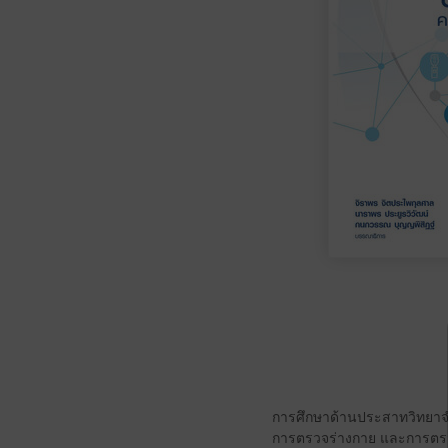
การศึกษาด้านประสาทวิทยาจำ
การตรวจร่างกาย และการตรวจว