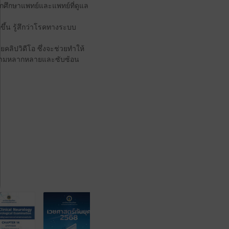
ักศึกษาแพทย์และแพทย์ที่ดูแล
ขึ้น รู้สึกว่าโรคทางระบบ
ิปวิดีโอ ซึ่งจะช่วยทำให้
มีความหลากหลายและซับซ้อน