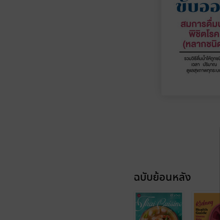
ฉบับย้อนหลัง