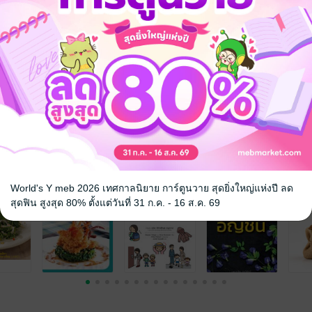
จ
World's Y meb 2026 เทศกาลนิยาย การ์ตูนวาย สุดยิ่งใหญ่แห่งปี ลด
สุดฟิน สูงสุด 80% ตั้งแต่วันที่ 31 ก.ค. - 16 ส.ค. 69