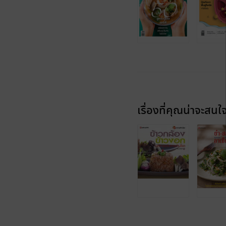
เรื่องที่คุณน่าจะสนใ