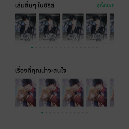
เล่มอื่นๆ ในซีรีส์
ดูทั้งหมด
เรื่องที่คุณน่าจะสนใจ