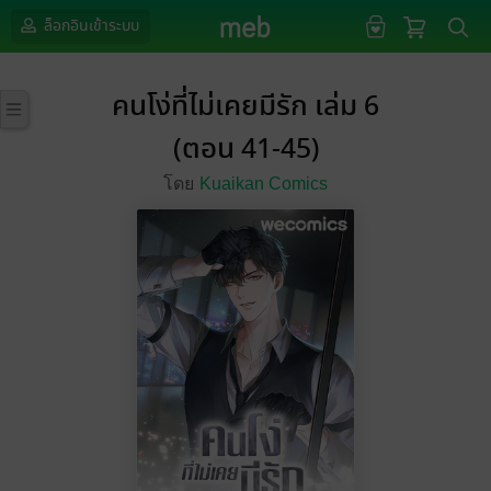
ล็อกอินเข้าระบบ
คนโง่ที่ไม่เคยมีรัก เล่ม 6
(ตอน 41-45)
โดย
Kuaikan Comics