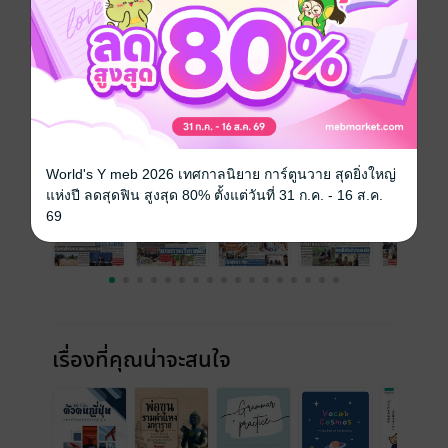
วันที่วางขาย
17 มกราคม 2567
ความยาว
16 หน้า
ราคาปก
10 บาท
ฉบับย้อนหลัง
ดูทั้งหมด
World's Y meb 2026 เทศกาลนิยาย การ์ตูนวาย สุดยิ่งใหญ่
แห่งปี ลดสุดฟิน สูงสุด 80% ตั้งแต่วันที่ 31 ก.ค. - 16 ส.ค.
69
เรื่องที่คุณน่าจะสนใจ