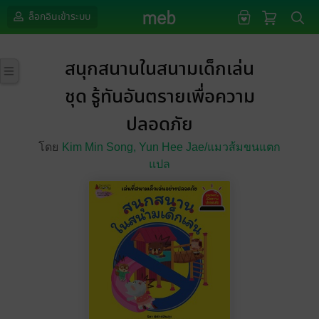
ล็อกอินเข้าระบบ
สนุกสนานในสนามเด็กเล่น
ชุด รู้ทันอันตรายเพื่อความ
ปลอดภัย
โดย
Kim Min Song,
Yun Hee Jae/แมวส้มขนแตก
แปล