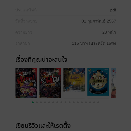
ประเภทไฟล์
pdf
วันที่วางขาย
01 กุมภาพันธ์ 2567
ความยาว
23 หน้า
ราคาปก
115 บาท (ประหยัด 15%)
เรื่องที่คุณน่าจะสนใจ
เขียนรีวิวและให้เรตติ้ง