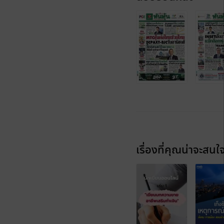
เรื่องที่คุณน่าจะสนใ