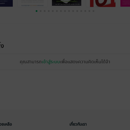
้ง
คุณสามารถ
เข้าสู่ระบบ
เพื่อแสดงความคิดเห็นได้จ้า
่วยเหลือ
เกี่ยวกับเรา