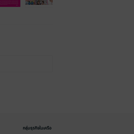
กลุ่มธุรกิจในเครือ