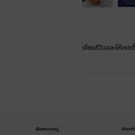
เขียนรีวิวและให้เรตติ
เลือกหมวดหมู่
บริการช