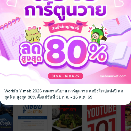
จ
World's Y meb 2026 เทศกาลนิยาย การ์ตูนวาย สุดยิ่งใหญ่แห่งปี ลด
สุดฟิน สูงสุด 80% ตั้งแต่วันที่ 31 ก.ค. - 16 ส.ค. 69