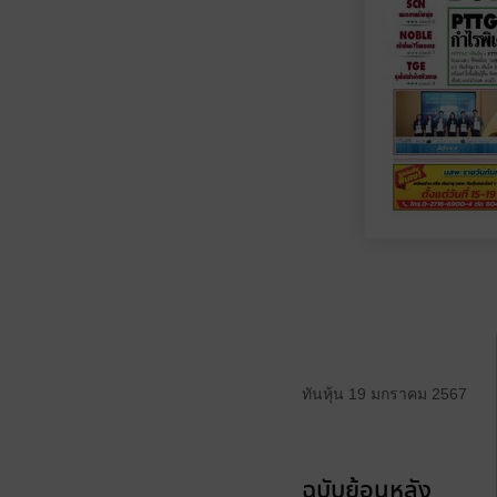
ทันหุ้น 19 มกราคม 2567
ฉบับย้อนหลัง