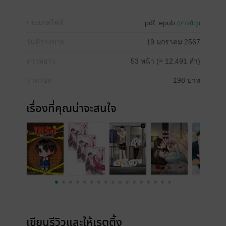
ประเภทไฟล์
pdf, epub
(สารบัญ)
วันที่วางขาย
19 มกราคม 2567
ความยาว
53 หน้า (≈ 12,491 คำ)
ราคาปก
198 บาท
เรื่องที่คุณน่าจะสนใจ
เขียนรีวิวและให้เรตติ้ง