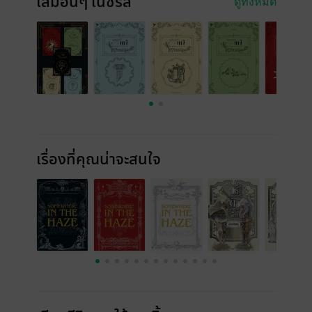
เล่มอื่นๆ ในซีรีส์
ดูทั้งหมด
เรื่องที่คุณน่าจะสนใจ