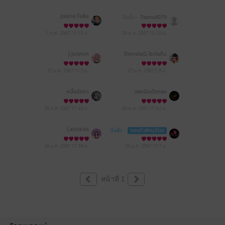
Jolene โจลีน
มีแล้ว -
Twins4079
1 ก.พ. 2567
13:13 น.
28 ม.ค. 2567
13:52 น.
J.Jusmin
DeviolaG-ไรท์แก้ม
27 ม.ค. 2567
11:5 น.
27 ม.ค. 2567
2:8 น.
หนึ่งนิทรา
แอดมินตัวกลม
26 ม.ค. 2567
17:49 น.
26 ม.ค. 2567
17:42 น.
Lalinkiss
มีแล้ว -
จอแก้วพิณฉัตร
26 ม.ค. 2567
17:38 น.
26 ม.ค. 2567
17:7 น.
หน้าที่ 1