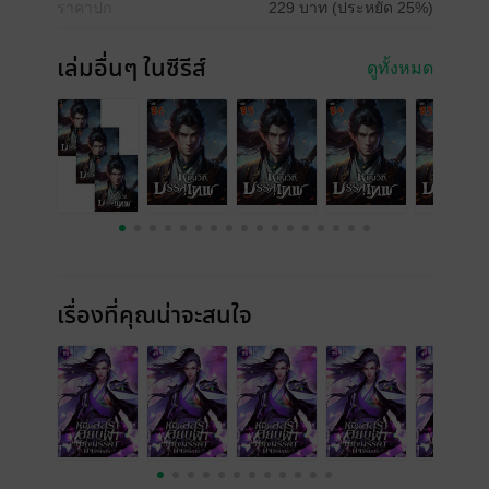
ราคาปก
229 บาท (ประหยัด 25%)
เล่มอื่นๆ ในซีรีส์
ดูทั้งหมด
เรื่องที่คุณน่าจะสนใจ