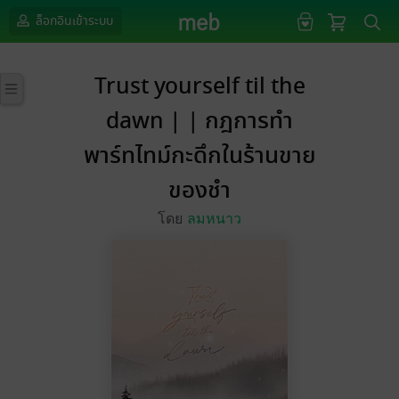
ล็อกอินเข้าระบบ
Trust yourself til the
dawn | | กฎการทำ
พาร์ทไทม์กะดึกในร้านขาย
ของชำ
โดย
ลมหนาว