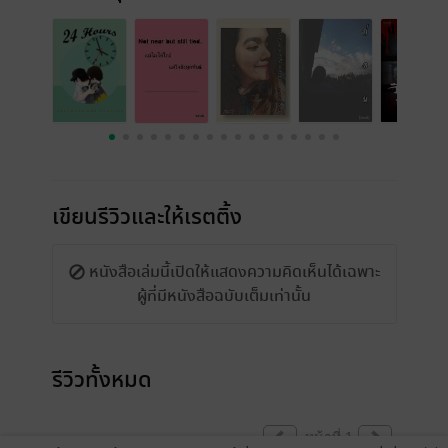
เขียนรีวิวและให้เรตติ้ง
หนังสือเล่มนี้เปิดให้แสดงความคิดเห็นได้เฉพาะ
ผู้ที่มีหนังสือฉบับเต็มเท่านั้น
รีวิวทั้งหมด
หน้าที่ 1