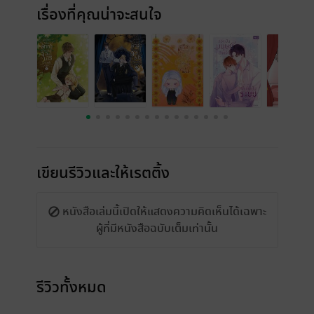
เรื่องที่คุณน่าจะสนใจ
เขียนรีวิวและให้เรตติ้ง
หนังสือเล่มนี้เปิดให้แสดงความคิดเห็นได้เฉพาะ
ผู้ที่มีหนังสือฉบับเต็มเท่านั้น
รีวิวทั้งหมด