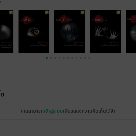
จ
้ง
คุณสามารถ
เข้าสู่ระบบ
เพื่อแสดงความคิดเห็นได้จ้า