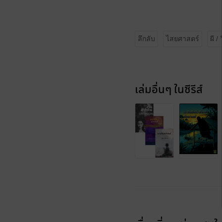
ลึกลับ
ไสยศาสตร์
ผี 
เล่มอื่นๆ ในซีรีส์