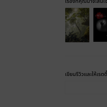
เรื่องที่คุณน่าจะสนใ
เขียนรีวิวและให้เรตติ