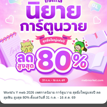
/ วิญญาณ
เรื่องเล่า
World's Y meb 2026 เทศกาลนิยาย การ์ตูนวาย สุดยิ่งใหญ่แห่งปี ลด
สุดฟิน สูงสุด 80% ตั้งแต่วันที่ 31 ก.ค. - 16 ส.ค. 69