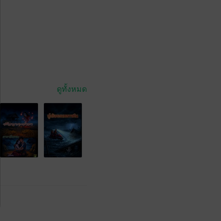
ดูทั้งหมด