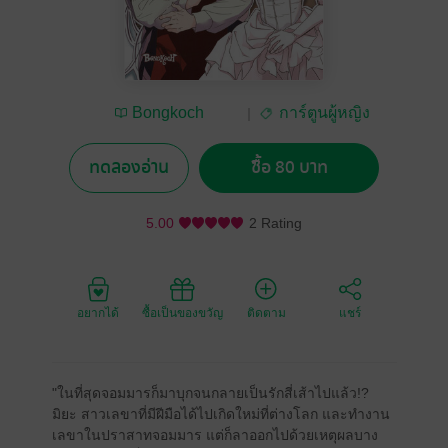
Bongkoch
การ์ตูนผู้หญิง
Publishing
ทดลองอ่าน
ซื้อ 80 บาท
5.00
2 Rating
อยากได้
ซื้อเป็นของขวัญ
ติดตาม
แชร์
"ในที่สุดจอมมารก็มาบุกจนกลายเป็นรักสี่เส้าไปแล้ว!?
มิยะ สาวเลขาที่มีฝีมือได้ไปเกิดใหม่ที่ต่างโลก และทำงาน
เลขาในปราสาทจอมมาร แต่ก็ลาออกไปด้วยเหตุผลบาง