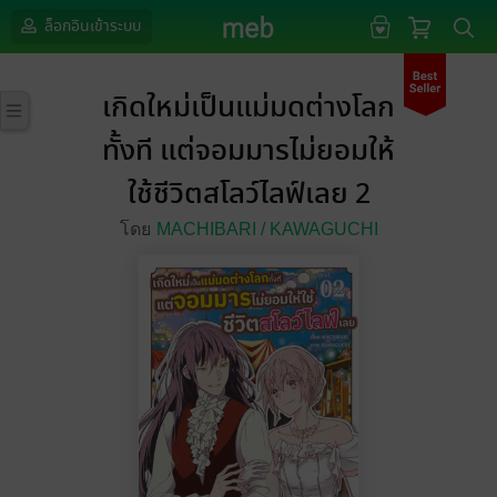
ล็อกอินเข้าระบบ
เกิดใหม่เป็นแม่มดต่างโลก
ทั้งที แต่จอมมารไม่ยอมให้
ใช้ชีวิตสโลว์ไลฟ์เลย 2
โดย
MACHIBARI /
KAWAGUCHI