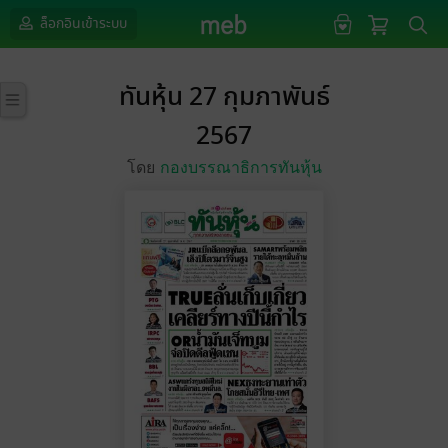
ล็อกอินเข้าระบบ
ทันหุ้น 27 กุมภาพันธ์
2567
โดย
กองบรรณาธิการทันหุ้น