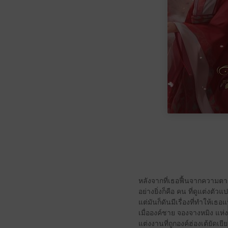
หลังจากที่เธอฟื้นจากความตาย 
อย่างยิ่งก็คือ คน ที่ดูแต่งตัวแ
แต่มันก็ดันมีเรื่องที่ทำให้เ
เมื่อองค์ชาย จองจางหมิง แห
แต่งงานที่ถูกองค์ฮ่องเต้ยัดเยี