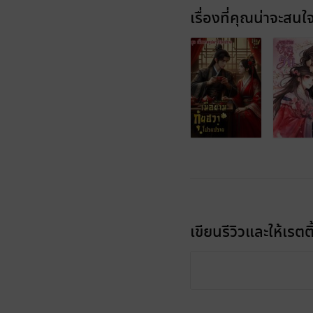
เรื่องที่คุณน่าจะสนใ
เขียนรีวิวและให้เรตติ