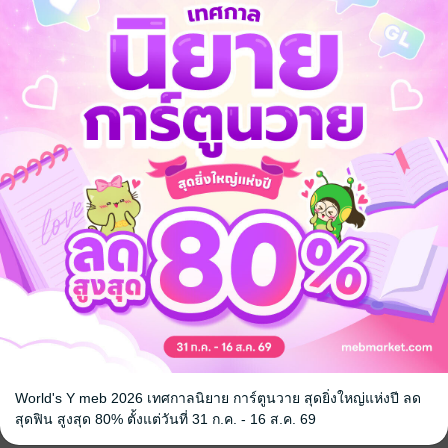
ไม่ข้ามภพข้ามชาติมา
นติก
โรมานซ์
ย้อนยุค/พีเรียด
World's Y meb 2026 เทศกาลนิยาย การ์ตูนวาย สุดยิ่งใหญ่แห่งปี ลด
สุดฟิน สูงสุด 80% ตั้งแต่วันที่ 31 ก.ค. - 16 ส.ค. 69