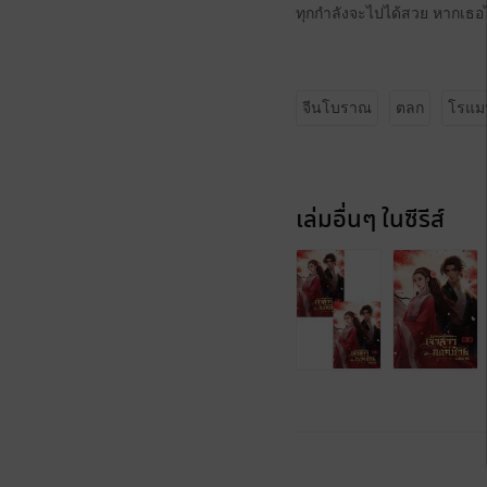
ทุกกำลังจะไปได้สวย หากเธอ
จีนโบราณ
ตลก
โรแม
เล่มอื่นๆ ในซีรีส์