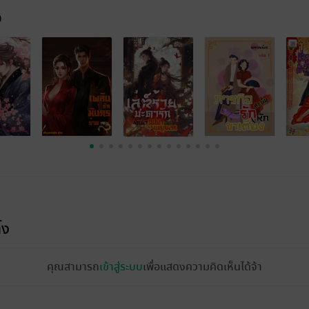
จ
้ง
คุณสามารถ
เข้าสู่ระบบ
เพื่อแสดงความคิดเห็นได้จ้า