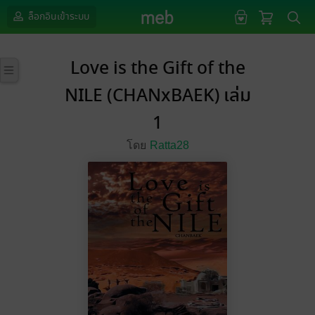
ล็อกอินเข้าระบบ
Love is the Gift of the
NILE (CHANxBAEK) เล่ม
1
โดย
Ratta28