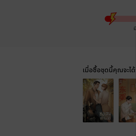
ม
เมื่อซื้อชุดนี้คุณจะได้