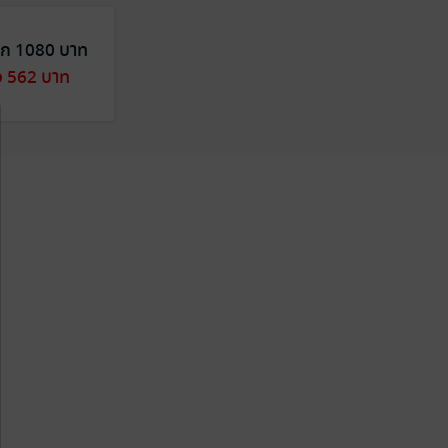
ก 1080 บาท
ง 562 บาท