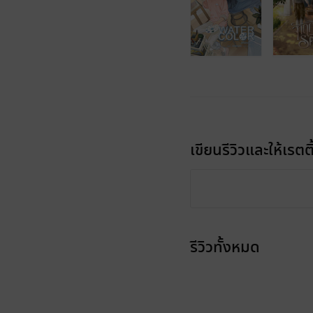
เขียนรีวิวและให้เรตติ
รีวิวทั้งหมด