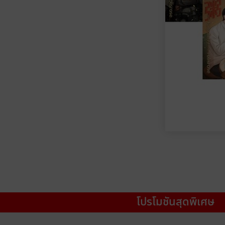
โปรโมชันสุดพิเศษ