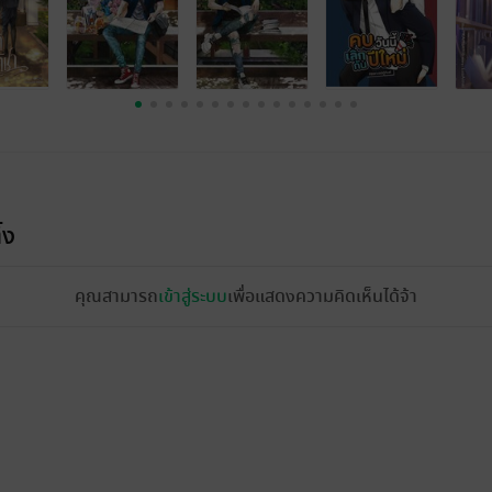
้ง
คุณสามารถ
เข้าสู่ระบบ
เพื่อแสดงความคิดเห็นได้จ้า