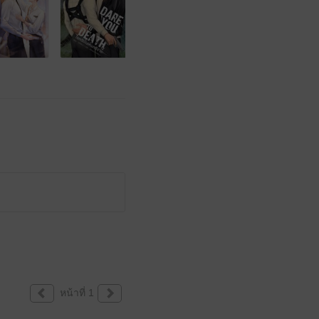
หน้าที่ 1