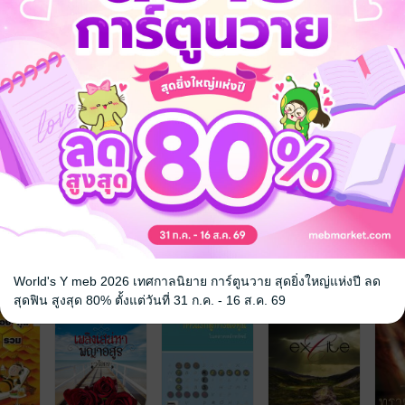
จ
World's Y meb 2026 เทศกาลนิยาย การ์ตูนวาย สุดยิ่งใหญ่แห่งปี ลด
สุดฟิน สูงสุด 80% ตั้งแต่วันที่ 31 ก.ค. - 16 ส.ค. 69