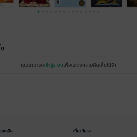
้ง
คุณสามารถ
เข้าสู่ระบบ
เพื่อแสดงความคิดเห็นได้จ้า
่วยเหลือ
เกี่ยวกับเรา