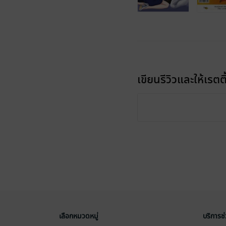
เขียนรีวิวและให้เรตติ
เลือกหมวดหมู่
บริการช