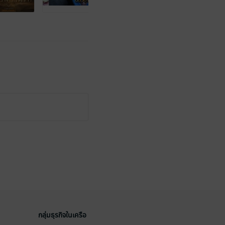
กลุ่มธุรกิจในเครือ