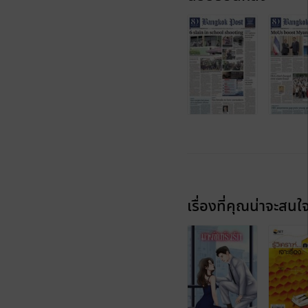
เรื่องที่คุณน่าจะสนใ