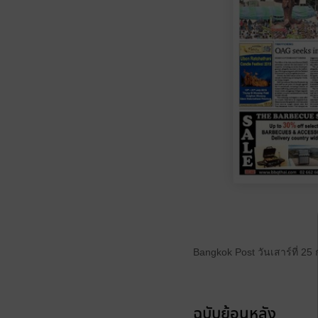
Bangkok Post วันเสาร์ที่ 2
ฉบับย้อนหลัง