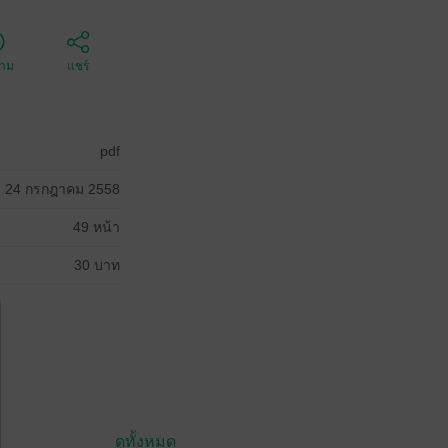
ตาม
แชร์
pdf
24 กรกฎาคม 2558
49 หน้า
30 บาท
ดูทั้งหมด