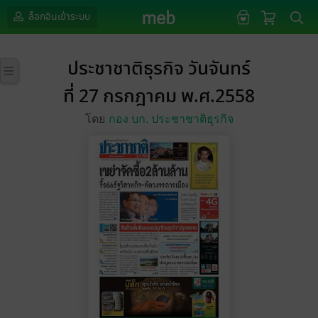
ล็อกอินเข้าระบบ
ประชาชาติธุรกิจ วันจันทร์
ที่ 27 กรกฎาคม พ.ศ.2558
โดย
กอง บก. ประชาชาติธุรกิจ