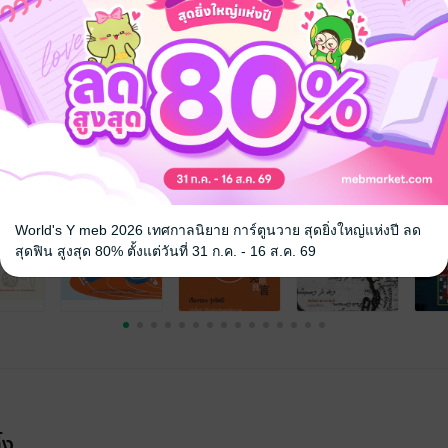
จ
World's Y meb 2026 เทศกาลนิยาย การ์ตูนวาย สุดยิ่งใหญ่แห่งปี ลด
สุดฟิน สูงสุด 80% ตั้งแต่วันที่ 31 ก.ค. - 16 ส.ค. 69
้ง