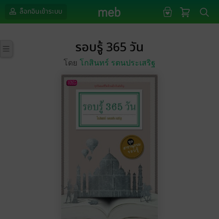
ล็อกอินเข้าระบบ
รอบรู้ 365 วัน
โดย
โกสินทร์ รตนประเสริฐ