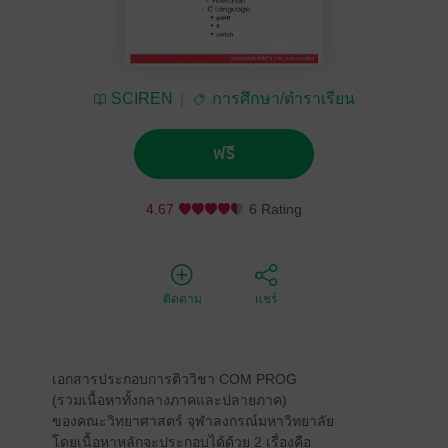
SCIREN
การศึกษา/ตำราเรียน
ฟรี
4.67
6 Rating
ติดตาม
แชร์
เอกสารประกอบการติววิชา COM PROG
(รวมเนื้อหาทั้งกลางภาคและปลายภาค)
ของคณะวิทยาศาสตร์ จุฬาลงกรณ์มหาวิทยาลัย
โดยเนื้อหาหลักจะประกอบได้ด้วย 2 เรื่องคือ