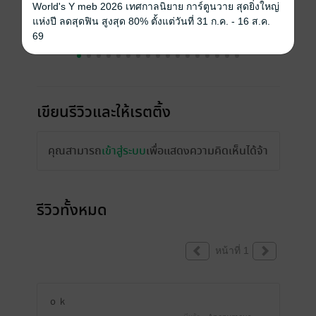
World's Y meb 2026 เทศกาลนิยาย การ์ตูนวาย สุดยิ่งใหญ่
แห่งปี ลดสุดฟิน สูงสุด 80% ตั้งแต่วันที่ 31 ก.ค. - 16 ส.ค.
69
เขียนรีวิวและให้เรตติ้ง
คุณสามารถ
เข้าสู่ระบบ
เพื่อแสดงความคิดเห็นได้จ้า
รีวิวทั้งหมด
หน้าที่ 1
ｏｋ