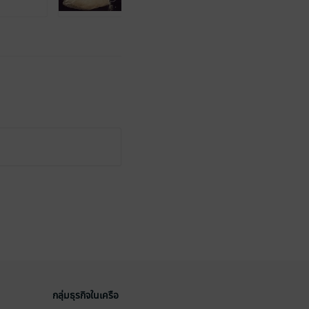
กลุ่มธุรกิจในเครือ