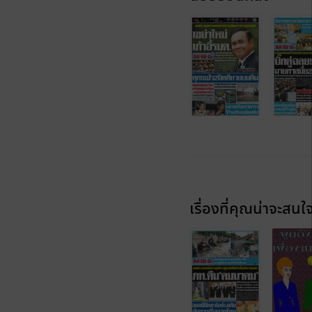
เรื่องที่คุณน่าจะสนใ