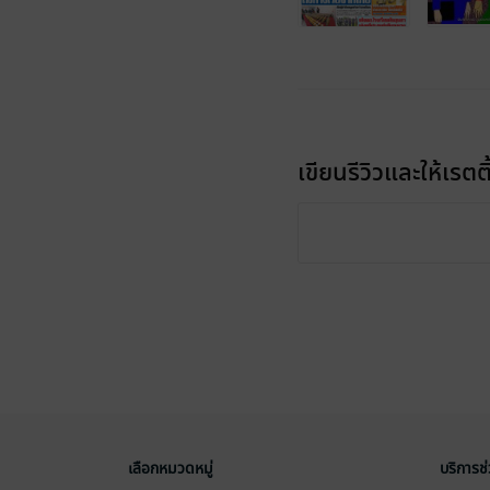
เขียนรีวิวและให้เรตติ
เลือกหมวดหมู่
บริการช