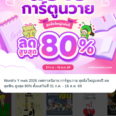
จ
World's Y meb 2026 เทศกาลนิยาย การ์ตูนวาย สุดยิ่งใหญ่แห่งปี ลด
สุดฟิน สูงสุด 80% ตั้งแต่วันที่ 31 ก.ค. - 16 ส.ค. 69