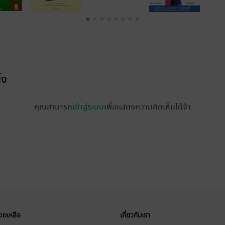
้ง
คุณสามารถ
เข้าสู่ระบบ
เพื่อแสดงความคิดเห็นได้จ้า
่วยเหลือ
เกี่ยวกับเรา