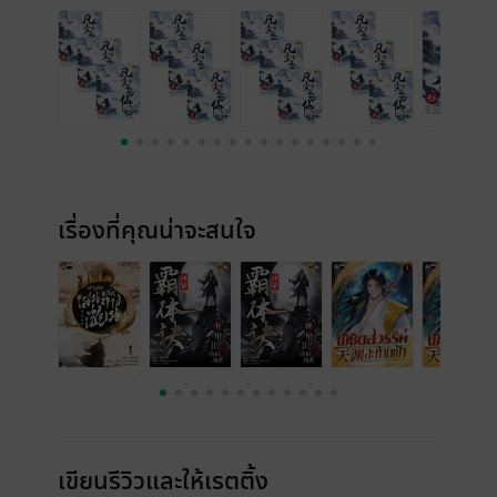
เรื่องที่คุณน่าจะสนใจ
เขียนรีวิวและให้เรตติ้ง