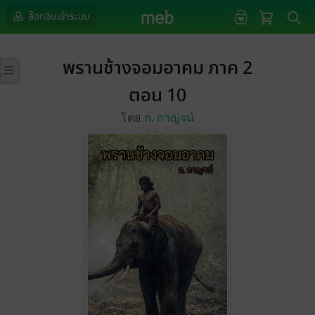
ล็อกอินเข้าระบบ
พรานช้างจอมอาคม ภาค 2
ตอน 10
โดย
ก. กาญจน์